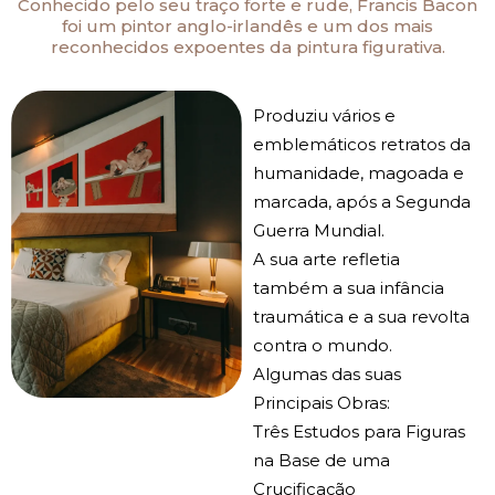
Conhecido pelo seu traço forte e rude, Francis Bacon
foi um pintor anglo-irlandês e um dos mais
reconhecidos expoentes da pintura figurativa.
Produziu vários e
emblemáticos retratos da
humanidade, magoada e
marcada, após a Segunda
Guerra Mundial.
A sua arte refletia
também a sua infância
traumática e a sua revolta
contra o mundo.
Algumas das suas
Principais Obras:
Três Estudos para Figuras
na Base de uma
Crucificação