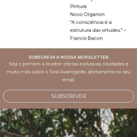
Pintura
Novo Organon
“A consciência é a
estrutura das virtudes.”
–
Francis Bacon
SUBSCREVA A NOSSA NEWSLETTER
Seja o primeiro a receber ofertas exclusivas, novidades e
muito mais sobre o Torel Avantgarde, diretamente no seu
email.
SUBSCREVER