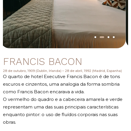
FRANCIS BACON
28 de outubro, 1909 (Dublin, Irlanda) – 28 de abril, 1992 (Madrid, Espanha)
O quarto de hotel Executive Francis Bacon é de tons
escuros e cinzentos, uma analogia da forma sombria
como Francis Bacon encarava a vida.
O vermelho do quadro e a cabeceira amarela e verde
representam uma das suas principais características
enquanto pintor: o uso de fluídos corporais nas suas
obras.