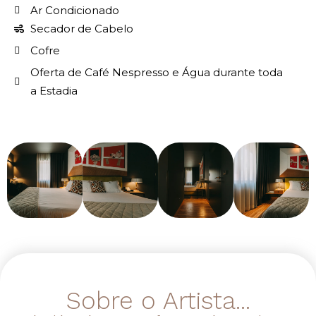
Ar Condicionado
Secador de Cabelo
Cofre
Oferta de Café Nespresso e Água durante toda
a Estadia
Sobre o Artista...