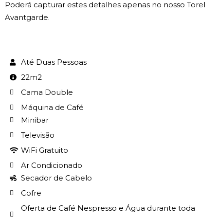
Poderá capturar estes detalhes apenas no nosso Torel
Avantgarde.
Até Duas Pessoas
22m2
Cama Double
Máquina de Café
Minibar
Televisão
WiFi Gratuito
Ar Condicionado
Secador de Cabelo
Cofre
Oferta de Café Nespresso e Água durante toda