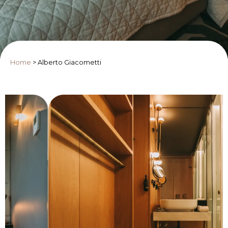
Home
>
Alberto Giacometti