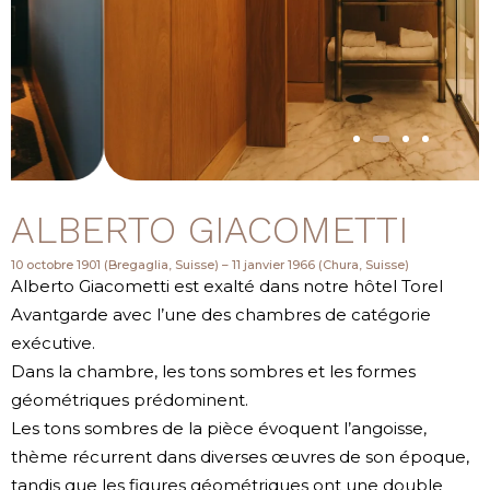
ALBERTO GIACOMETTI
10 octobre 1901 (Bregaglia, Suisse) – 11 janvier 1966 (Chura, Suisse)
Alberto Giacometti est exalté dans notre hôtel Torel
Avantgarde avec l’une des chambres de catégorie
exécutive.
Dans la chambre, les tons sombres et les formes
géométriques prédominent.
Les tons sombres de la pièce évoquent l’angoisse,
thème récurrent dans diverses œuvres de son époque,
tandis que les figures géométriques ont une double