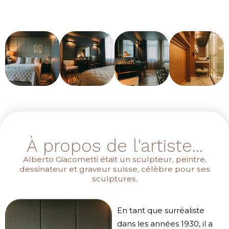
À propos de l'artiste...
Alberto Giacometti était un sculpteur, peintre,
dessinateur et graveur suisse, célèbre pour ses
sculptures.
En tant que surréaliste
dans les années 1930, il a