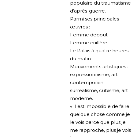
populaire du traumatisme
d’après-guerre.
Parmi ses principales
œuvres :
Femme debout
Femme cuillère
Le Palais à quatre heures
du matin
Mouvements artistiques :
expressionnisme, art
contemporain,
surréalisme, cubisme, art
moderne.
« Il est impossible de faire
quelque chose comme je
le vois parce que plus je
me rapproche, plus je vois