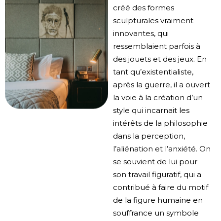
créé des formes
sculpturales vraiment
innovantes, qui
ressemblaient parfois à
des jouets et des jeux. En
tant qu’existentialiste,
après la guerre, il a ouvert
la voie à la création d’un
style qui incarnait les
intérêts de la philosophie
dans la perception,
l’aliénation et l’anxiété. On
se souvient de lui pour
son travail figuratif, qui a
contribué à faire du motif
de la figure humaine en
souffrance un symbole