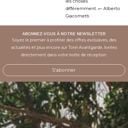
les choses
différemment. »– Alberto
Giacometti
ABONNEZ-VOUS À NOTRE NEWSLETTER
Soyez le premier à profiter des offres exclusives, des
actualités et plus encore sur Torel Avantgarde, livrées
directement dans votre boîte de réception.
S'abonner