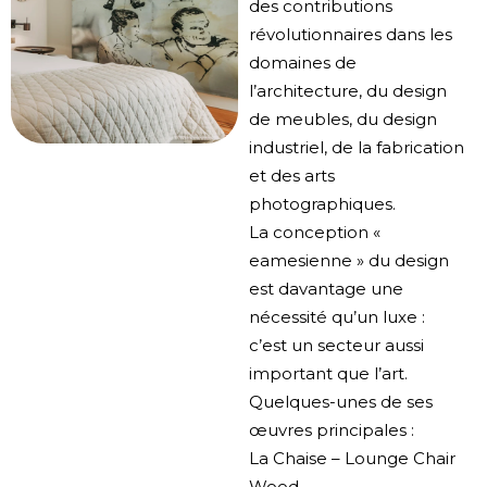
des contributions
révolutionnaires dans les
domaines de
l’architecture, du design
de meubles, du design
industriel, de la fabrication
et des arts
photographiques.
La conception «
eamesienne » du design
est davantage une
nécessité qu’un luxe :
c’est un secteur aussi
important que l’art.
Quelques-unes de ses
œuvres principales :
La Chaise – Lounge Chair
Wood