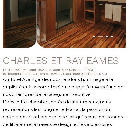
CHARLES ET RAY EAMES
17 juin 1907 (Missouri, USA) – 21 août 1978 (Missouri, USA)
15 décembre 1912 (Californie, USA) – 21 août 1988 (Californie, USA)
Au Torel Avantgarde, nous rendons hommage à la
duplicité et à la complicité du couple, à travers l’une de
nos chambres de la catégorie Exécutive.
Dans cette chambre, dotée de lits jumeaux, nous
représentons leur origine, le Maroc, la passion du
couple pour l’art africain et le fait qu’ils sont passionnés
de littérature, à travers le design et les accessoires