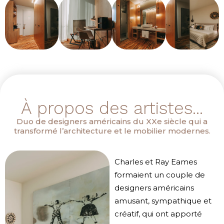
À propos des artistes...
Duo de designers américains du XXe siècle qui a
transformé l’architecture et le mobilier modernes.
Charles et Ray Eames
formaient un couple de
designers américains
amusant, sympathique et
créatif, qui ont apporté