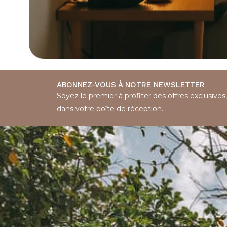
ABONNEZ-VOUS À NOTRE NEWSLETTER
Soyez le premier à profiter des offres exclusives
dans votre boîte de réception.