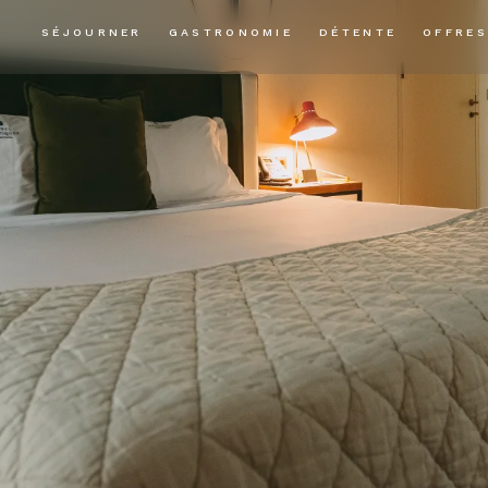
SÉJOURNER
GASTRONOMIE
DÉTENTE
OFFRES