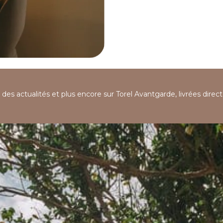
, des actualités et plus encore sur Torel Avantgarde, livrées dire