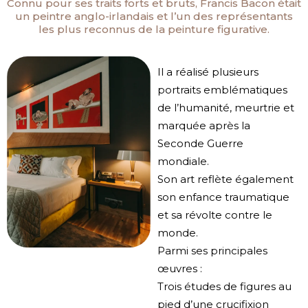
Connu pour ses traits forts et bruts, Francis Bacon était
un peintre anglo-irlandais et l’un des représentants
les plus reconnus de la peinture figurative.
Il a réalisé plusieurs
portraits emblématiques
de l’humanité, meurtrie et
marquée après la
Seconde Guerre
mondiale.
Son art reflète également
son enfance traumatique
et sa révolte contre le
monde.
Parmi ses principales
œuvres :
Trois études de figures au
pied d’une crucifixion