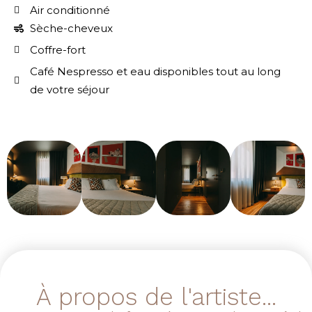
Air conditionné
Sèche-cheveux
Coffre-fort
Café Nespresso et eau disponibles tout au long
de votre séjour
À propos de l'artiste...