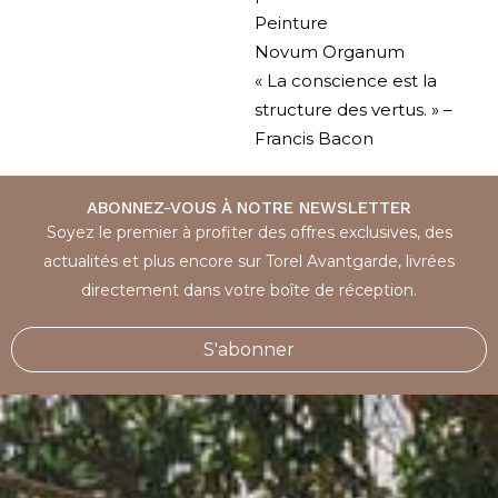
Peinture
Novum Organum
« La conscience est la
structure des vertus. » –
Francis Bacon
ABONNEZ-VOUS À NOTRE NEWSLETTER
Soyez le premier à profiter des offres exclusives, des
actualités et plus encore sur Torel Avantgarde, livrées
directement dans votre boîte de réception.
S'abonner