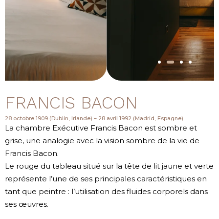
FRANCIS BACON
28 octobre 1909 (Dublin, Irlande) – 28 avril 1992 (Madrid, Espagne)
La chambre Exécutive Francis Bacon est sombre et
grise, une analogie avec la vision sombre de la vie de
Francis Bacon.
Le rouge du tableau situé sur la tête de lit jaune et verte
représente l’une de ses principales caractéristiques en
tant que peintre : l’utilisation des fluides corporels dans
ses œuvres.