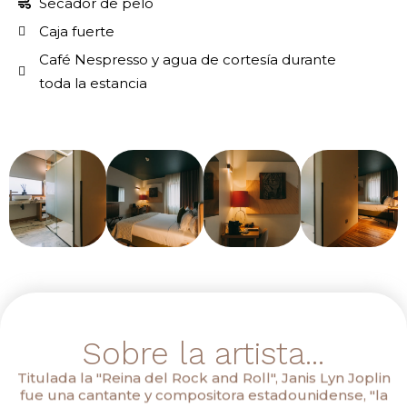
Secador de pelo
Caja fuerte
Café Nespresso y agua de cortesía durante
toda la estancia
Sobre la artista...
Titulada la "Reina del Rock and Roll", Janis Lyn Joplin
fue una cantante y compositora estadounidense, "la