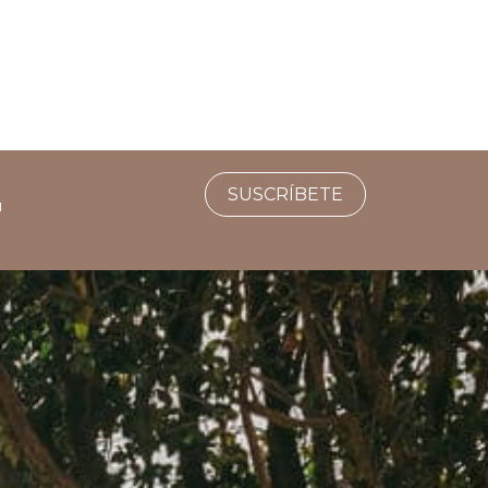
SUSCRÍBETE
u