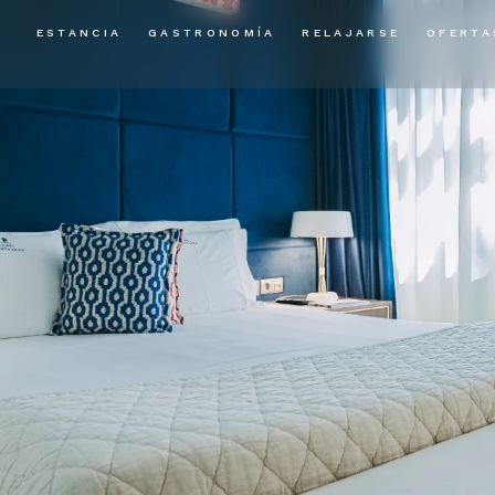
ESTANCIA
GASTRONOMÍA
RELAJARSE
OFERTA