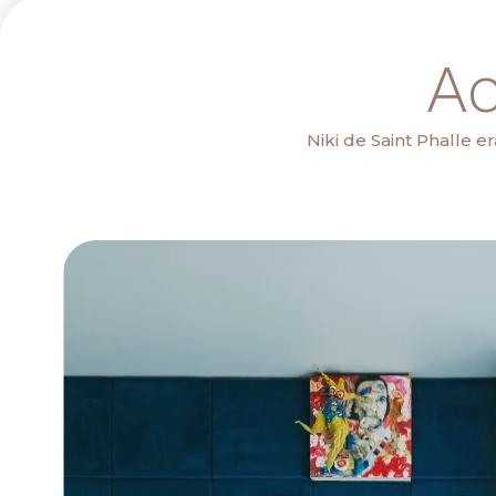
Ac
Niki de Saint Phalle e