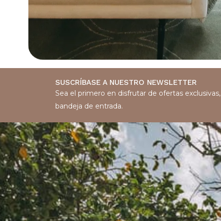
SUSCRÍBASE A NUESTRO NEWSLETTER
Sea el primero en disfrutar de ofertas exclusiva
bandeja de entrada.