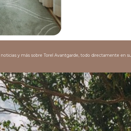
s, noticias y más sobre Torel Avantgarde, todo directamente en s