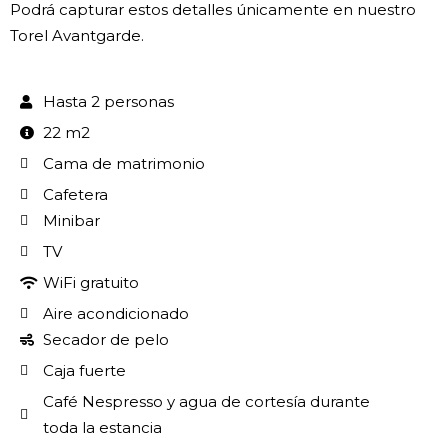
Podrá capturar estos detalles únicamente en nuestro
Torel Avantgarde.
Hasta 2 personas
22 m2
Cama de matrimonio
Cafetera
Minibar
TV
WiFi gratuito
Aire acondicionado
Secador de pelo
Caja fuerte
Café Nespresso y agua de cortesía durante
toda la estancia