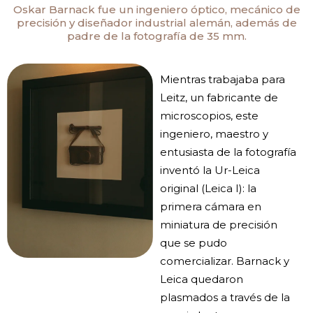
Oskar Barnack fue un ingeniero óptico, mecánico de
precisión y diseñador industrial alemán, además de
padre de la fotografía de 35 mm.
Mientras trabajaba para
Leitz, un fabricante de
microscopios, este
ingeniero, maestro y
entusiasta de la fotografía
inventó la Ur-Leica
original (Leica I): la
primera cámara en
miniatura de precisión
que se pudo
comercializar. Barnack y
Leica quedaron
plasmados a través de la