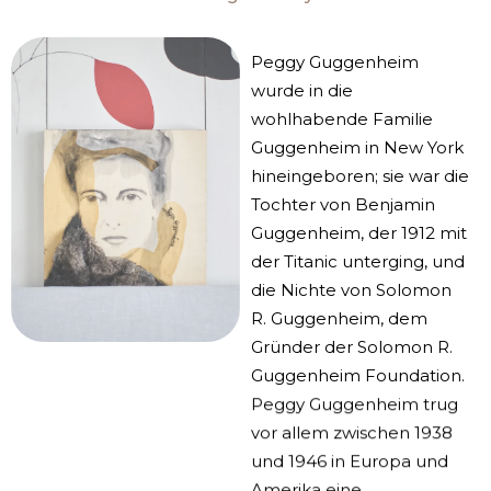
Peggy Guggenheim
wurde in die
wohlhabende Familie
Guggenheim in New York
hineingeboren; sie war die
Tochter von Benjamin
Guggenheim, der 1912 mit
der Titanic unterging, und
die Nichte von Solomon
R. Guggenheim, dem
Gründer der Solomon R.
Guggenheim Foundation.
Peggy Guggenheim trug
vor allem zwischen 1938
und 1946 in Europa und
Amerika eine