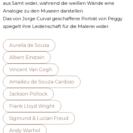
aus Samt wider, während die weißen Wände eine
Analogie zu den Museen darstellen.
Das von Jorge Curval geschaffene Porträt von Peggy
spiegelt ihre Leidenschaft für die Malerei wider.
Aurelia de Sousa
Albert Einstein
Vincent Van Gogh
Amadeu de Souza-Cardoso
Jackson Pollock
Frank Lloyd Wright
Sigmund & Lucian Freud
Andy Warhol