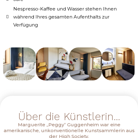
Nespresso-Kaffee und Wasser stehen Ihnen
während Ihres gesamten Aufenthalts zur
Verfügung
Über die Künstlerin...
Marguerite „Peggy“ Guggenheim war eine
amerikanische, unkonventionelle Kunstsammlerin aus
der High Society.