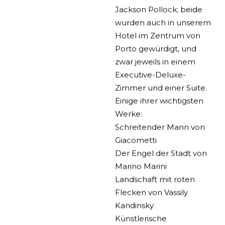
Jackson Pollock; beide
wurden auch in unserem
Hotel im Zentrum von
Porto gewürdigt, und
zwar jeweils in einem
Executive-Deluxe-
Zimmer und einer Suite.
Einige ihrer wichtigsten
Werke:
Schreitender Mann von
Giacometti
Der Engel der Stadt von
Marino Marini
Landschaft mit roten
Flecken von Vassily
Kandinsky
Künstlerische