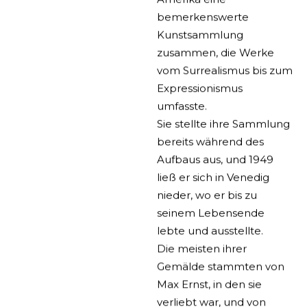
bemerkenswerte
Kunstsammlung
zusammen, die Werke
vom Surrealismus bis zum
Expressionismus
umfasste.
Sie stellte ihre Sammlung
bereits während des
Aufbaus aus, und 1949
ließ er sich in Venedig
nieder, wo er bis zu
seinem Lebensende
lebte und ausstellte.
Die meisten ihrer
Gemälde stammten von
Max Ernst, in den sie
verliebt war, und von