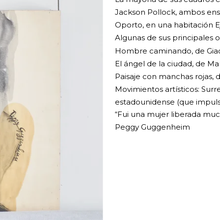
Jackson Pollock, ambos ens
Oporto, en una habitación E
Algunas de sus principales o
Hombre caminando, de Gia
El ángel de la ciudad, de Ma
Paisaje con manchas rojas, d
Movimientos artísticos: Sur
estadounidense (que impulsó
“Fui una mujer liberada muc
Peggy Guggenheim