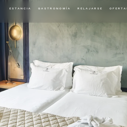
ESTANCIA
GASTRONOMÍA
RELAJARSE
OFERTA