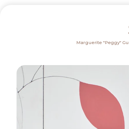
Marguerite "Peggy" Gu