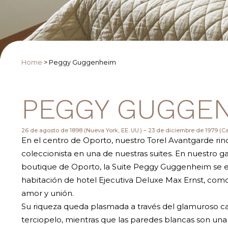
Home
>
Peggy Guggenheim
PEGGY GUGGE
26 de agosto de 1898 (Nueva York, EE. UU.) – 23 de diciembre de 1979 (C
En el centro de Oporto, nuestro Torel Avantgarde ri
coleccionista en una de nuestras suites. En nuestro 
boutique de Oporto, la Suite Peggy Guggenheim se e
habitación de hotel Ejecutiva Deluxe Max Ernst, com
amor y unión.
Su riqueza queda plasmada a través del glamuroso 
terciopelo, mientras que las paredes blancas son una