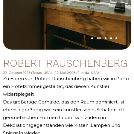
ROBERT RAUSCHENBERG
22. Oktober 1925 (Texas, USA) – 12. Mai 2008 (Florida, USA)
Zu Ehren von Robert Rauschenberg haben wir in Porto
ein Hotelzimmer gestaltet, das diesen Künstler
widerspiegelt.
Das großartige Gemälde, das den Raum dominiert, ist
ebenso großartig wie sein künstlerisches Schaffen; die
geometrischen Formen finden sich zudem in
Dekorationsgegenständen wie Kissen, Lampen und
Spiegeln wieder.