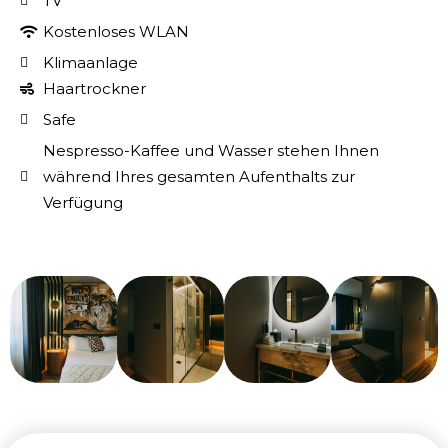
TV
Kostenloses WLAN
Klimaanlage
Haartrockner
Safe
Nespresso-Kaffee und Wasser stehen Ihnen
während Ihres gesamten Aufenthalts zur
Verfügung