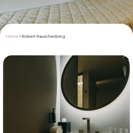
Home
>
Robert Rauschenberg