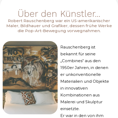
Über den Künstler...
Robert Rauschenberg war ein US-amerikanischer
Maler, Bildhauer und Grafiker, dessen frühe Werke
die Pop-Art-Bewegung vorwegnahmen.
Rauschenberg ist
bekannt für seine
„Combines“ aus den
1950er Jahren, in denen
er unkonventionelle
Materialien und Objekte
in innovativen
Kombinationen aus
Malerei und Skulptur
einsetzte.
Er war in den von ihm