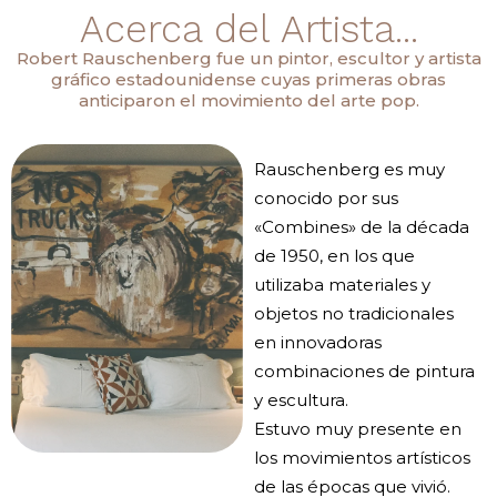
Acerca del Artista...
Robert Rauschenberg fue un pintor, escultor y artista
gráfico estadounidense cuyas primeras obras
anticiparon el movimiento del arte pop.
Rauschenberg es muy
conocido por sus
«Combines» de la década
de 1950, en los que
utilizaba materiales y
objetos no tradicionales
en innovadoras
combinaciones de pintura
y escultura.
Estuvo muy presente en
los movimientos artísticos
de las épocas que vivió.