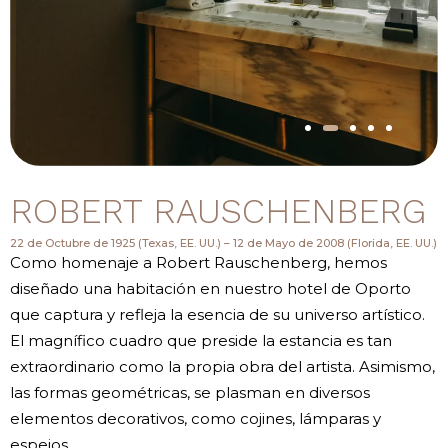
ROBERT RAUSCHENBERG
22 de Octubre de 1925 (Texas, EE. UU.) – 12 de Mayo de 2008 (Florida, EE. UU.)
Como homenaje a Robert Rauschenberg, hemos
diseñado una habitación en nuestro hotel de Oporto
que captura y refleja la esencia de su universo artístico.
El magnífico cuadro que preside la estancia es tan
extraordinario como la propia obra del artista. Asimismo,
las formas geométricas, se plasman en diversos
elementos decorativos, como cojines, lámparas y
espejos.