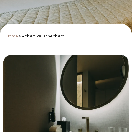
Home
>
Robert Rauschenberg