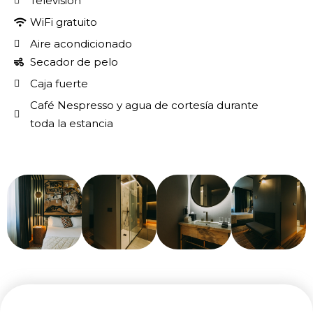
Televisión
WiFi gratuito
Aire acondicionado
Secador de pelo
Caja fuerte
Café Nespresso y agua de cortesía durante
toda la estancia