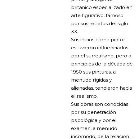
británico especializado en
arte figurativo, famoso
por sus retratos del siglo
XX.
Sus inicios como pintor
estuvieron influenciados
por el surrealismo, pero a
principios de la década de
1950 sus pinturas, a
menudo rígidas y
alienadas, tendieron hacia
el realismo.
Sus obras son conocidas
por su penetración
psicológica y por el
examen, a menudo
incómodo, de la relación