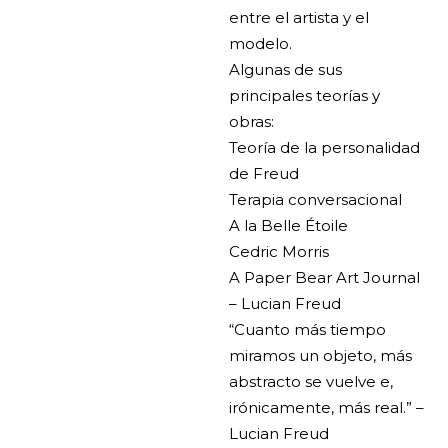
entre el artista y el
modelo.
Algunas de sus
principales teorías y
obras:
Teoría de la personalidad
de Freud
Terapia conversacional
A la Belle Étoile
Cedric Morris
A Paper Bear Art Journal
– Lucian Freud
“Cuanto más tiempo
miramos un objeto, más
abstracto se vuelve e,
irónicamente, más real.” –
Lucian Freud