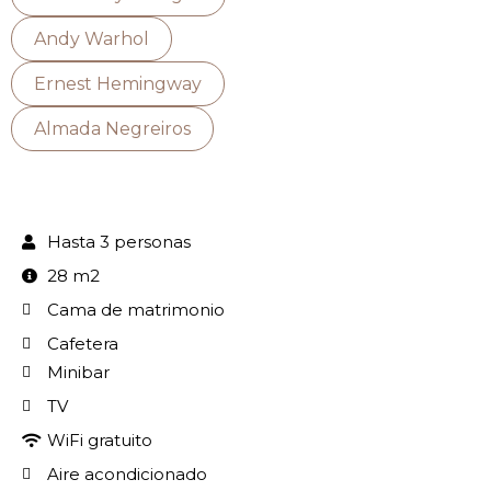
Andy Warhol
Ernest Hemingway
Almada Negreiros
Hasta 3 personas
28 m2
Cama de matrimonio
Cafetera
Minibar
TV
WiFi gratuito
Aire acondicionado