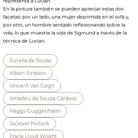
representa a Lucian.
En la pintura también se pueden apreciar estas dos
facetas: por un lado, una mujer deprimida en el sofá y,
por otro, un hombre sentado reflexionando sobre la
vida, lo que muestra la vida de Sigmund a través de la
técnica de Lucian.
Aurelia de Sousa
Albert Einstein
Vincent Van Gogh
Amadeu de Souza-Cardoso
Peggy Guggenheim
Jackson Pollock
Frank Lloyd Wright