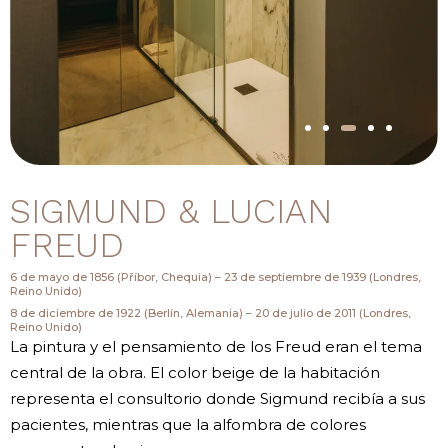
SIGMUND & LUCIAN
FREUD
6 de mayo de 1856 (Příbor, Chequia) – 23 de septiembre de 1939 (Londres,
Reino Unido)
8 de diciembre de 1922 (Berlín, Alemania) – 20 de julio de 2011 (Londres,
Reino Unido)
La pintura y el pensamiento de los Freud eran el tema
central de la obra. El color beige de la habitación
representa el consultorio donde Sigmund recibía a sus
pacientes, mientras que la alfombra de colores