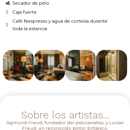
Secador de pelo
Caja fuerte
Café Nespresso y agua de cortesía durante
toda la estancia
Sobre los artistas...
Sigmund Freud, fundador del psicoanálisis, y Lucian
Freud, un reconocido pintor británico.