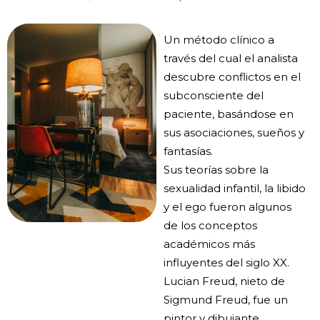
Un método clínico a
través del cual el analista
descubre conflictos en el
subconsciente del
paciente, basándose en
sus asociaciones, sueños y
fantasías.
Sus teorías sobre la
sexualidad infantil, la libido
y el ego fueron algunos
de los conceptos
académicos más
influyentes del siglo XX.
Lucian Freud, nieto de
Sigmund Freud, fue un
pintor y dibujante