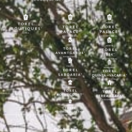
Contactos